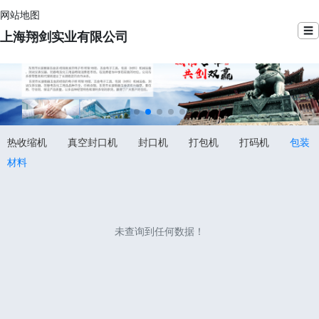
网站地图
☰
上海翔剑实业有限公司
热收缩机
真空封口机
封口机
打包机
打码机
包装
材料
未查询到任何数据！