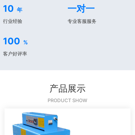
10
一对一
年
行业经验
专业客服服务
100
%
客户好评率
产品展示
PRODUCT SHOW