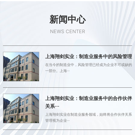
新闻中心
NEWS CENTER
上海翔剑实业：制造业服务中的风险管理
在当今的制造业中，风险管理已经成为企业不可或缺的
一部分。上海···
上海翔剑实业：制造业服务中的合作伙伴
关系···
上海翔剑实业在制造业服务领域，始终将合作伙伴关系
管理视为企业···