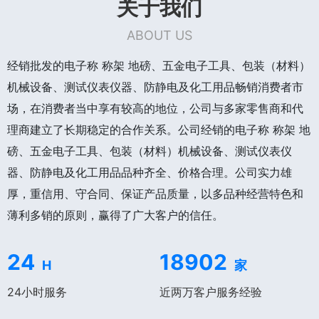
关于我们
ABOUT US
经销批发的电子称 称架 地磅、五金电子工具、包装（材料）
机械设备、测试仪表仪器、防静电及化工用品畅销消费者市
场，在消费者当中享有较高的地位，公司与多家零售商和代
理商建立了长期稳定的合作关系。公司经销的电子称 称架 地
磅、五金电子工具、包装（材料）机械设备、测试仪表仪
器、防静电及化工用品品种齐全、价格合理。公司实力雄
厚，重信用、守合同、保证产品质量，以多品种经营特色和
薄利多销的原则，赢得了广大客户的信任。
24
18902
H
家
24小时服务
近两万客户服务经验