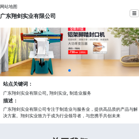
网站地图
☰
广东翔剑实业有限公司
站点关键词：
,
,
广东翔剑实业有限公司
翔剑实业
制造业服务
描述：
广东翔剑实业有限公司专注于制造业与服务业，提供高品质的产品与解
决方案。翔剑实业致力于成为行业领导者，与您携手共创未来