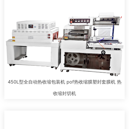
450L型全自动热收缩包装机 pof热收缩膜塑封套膜机 热
收缩封切机