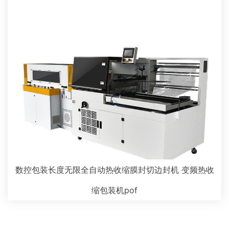
数控包装长度无限全自动热收缩膜封切边封机 变频热收
缩包装机pof