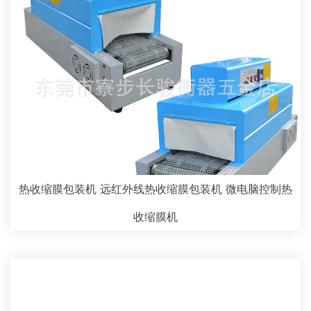
热收缩膜包装机 远红外线热收缩膜包装机 微电脑控制热
收缩膜机