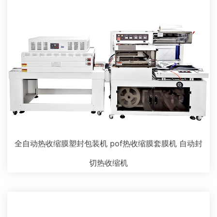
全自动热收缩膜塑封包装机 pof热收缩膜套膜机 自动封
切热收缩机