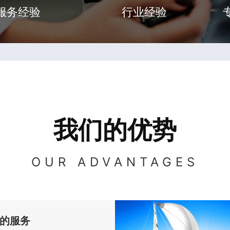
服务经验
行业经验
我们的优势
OUR ADVANTAGES
的服务