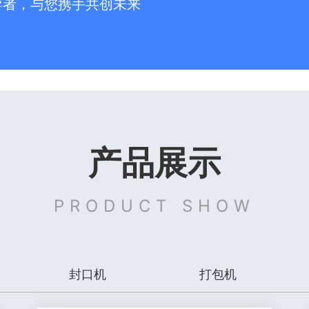
导者，与您携手共创未来
产品展示
PRODUCT SHOW
封口机
打包机