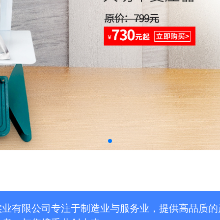
实业有限公司专注于制造业与服务业，提供高品质的