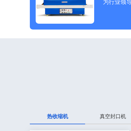
为行业领
热收缩机
真空封口机