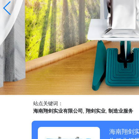
站点关键词：
海南翔剑实业有限公司
,
翔剑实业
,
制造业服务
海南翔剑