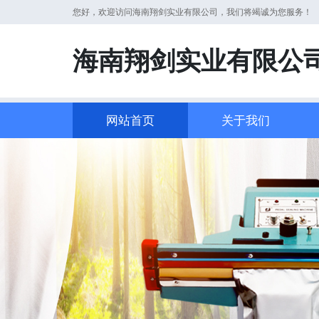
您好，欢迎访问海南翔剑实业有限公司，我们将竭诚为您服务！
海南翔剑实业有限公
网站首页
关于我们