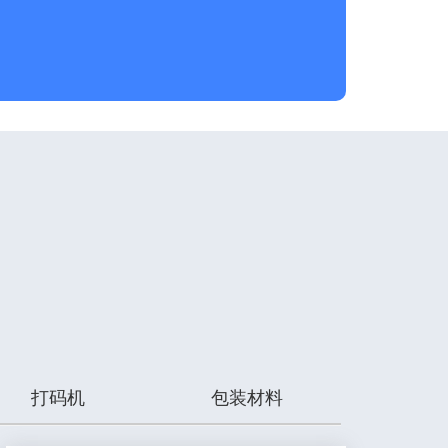
打码机
包装材料