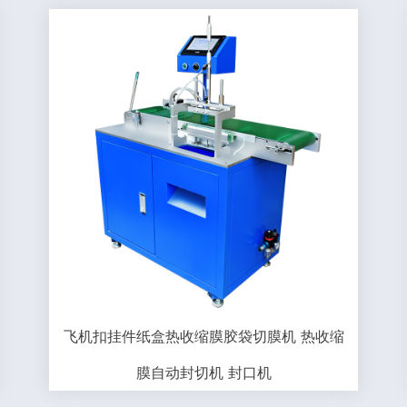
飞机扣挂件纸盒热收缩膜胶袋切膜机 热收缩
膜自动封切机 封口机