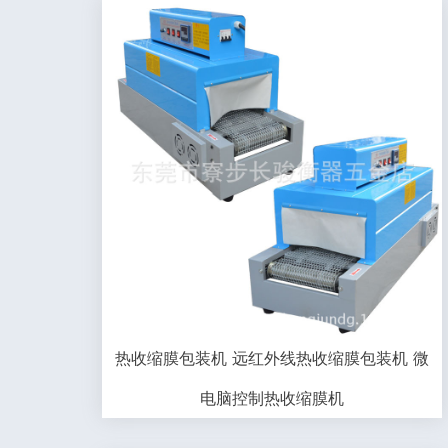
热收缩膜包装机 远红外线热收缩膜包装机 微
电脑控制热收缩膜机