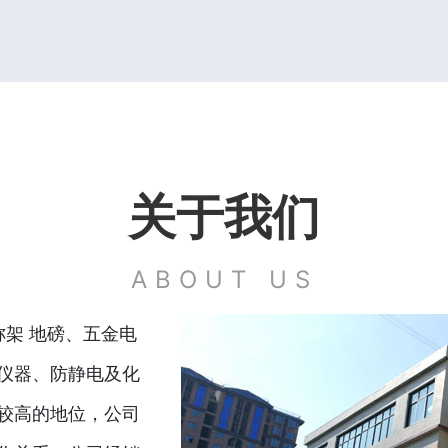
关于我们
ABOUT US
称架 地磅、五金电
仪器、防静电及化
较高的地位，公司