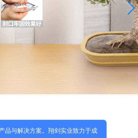
产品与解决方案。翔剑实业致力于成