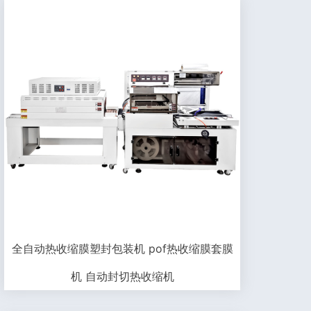
全自动热收缩膜塑封包装机 pof热收缩膜套膜
机 自动封切热收缩机