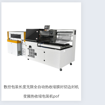
数控包装长度无限全自动热收缩膜封切边封机
变频热收缩包装机pof