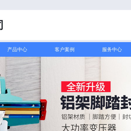
司
产品中心
客户案例
服务中心