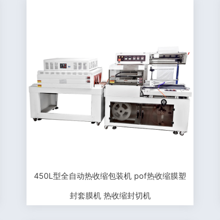
450L型全自动热收缩包装机 pof热收缩膜塑
封套膜机 热收缩封切机