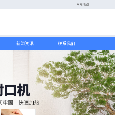
网站地图
新闻资讯
联系我们