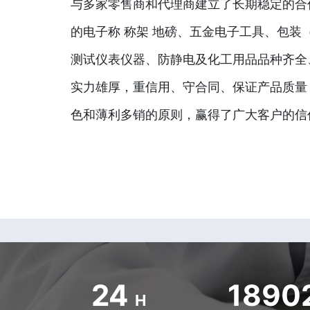
与多家零售商和代理商建立了长期稳定的合
的电子称 称架 地磅、五金电子工具、包装
测试仪表仪器、防静电及化工用品品种齐全
实力雄厚，重信用、守合同、保证产品质量
色和薄利多销的原则，赢得了广大客户的信
24
1890
H