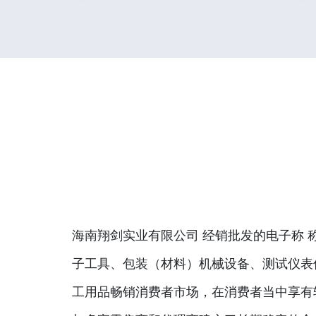
海南翔剑实业有限公司 经销批发的电子称 
子工具、包装（材料）机械设备、测试仪表
工用品畅销消费者市场，在消费者当中享有