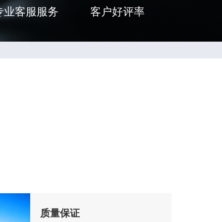
专业客服服务
客户好评率
质量保证