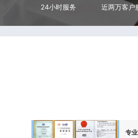
24小时服务
近两万客户
专业