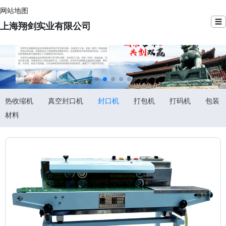
网站地图
☰
上海翔剑实业有限公司
热收缩机
真空封口机
封口机
打包机
打码机
包装
材料