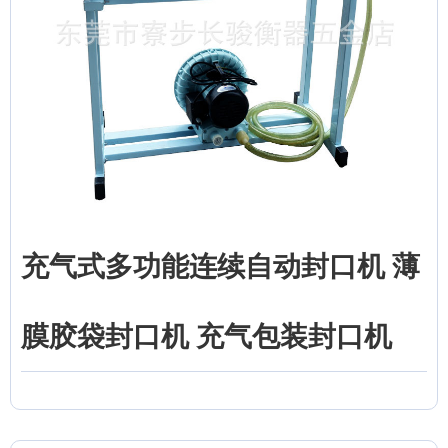
充气式多功能连续自动封口机 薄
膜胶袋封口机 充气包装封口机